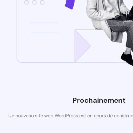
Prochainement
Un nouveau site web WordPress est en cours de construct